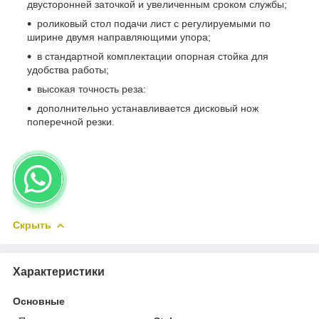
двусторонней заточкой и увеличенным сроком службы;
роликовый стол подачи лист с регулируемыми по
ширине двумя направляющими упора;
в стандартной комплектации опорная стойка для
удобства работы;
высокая точность реза:
дополнительно устанавливается дисковый нож
поперечной резки.
Скрыть
Характеристики
Основные