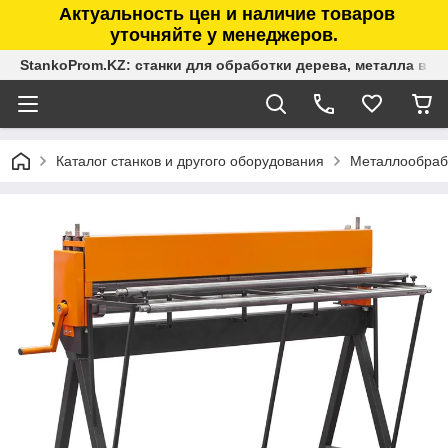
Актуальность цен и наличие товаров
уточняйте у менеджеров.
StankoProm.KZ: станки для обработки дерева, металла в К
Каталог станков и другого оборудования
Металлообраб