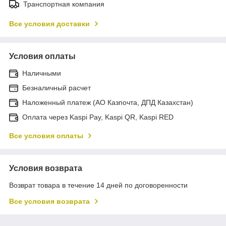
Транспортная компания
Все условия доставки
Условия оплаты
Наличными
Безналичный расчет
Наложенный платеж (АО Казпочта, ДПД Казахстан)
Оплата через Kaspi Pay, Kaspi QR, Kaspi RED
Все условия оплаты
Условия возврата
Возврат товара в течение 14 дней по договоренности
Все условия возврата