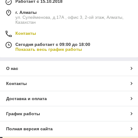
Работает с 15.10.2018
г. Алматы
ул. Сулейменова, д.17А , офис 3, 2-ой этаж, Алматы,
Казахстан
Контакты
Сегодня работает с 09:00 до 18:00
Показать весь график работы
О нас
Контакты
Доставка и оплата
График работы
Полная версия сайта