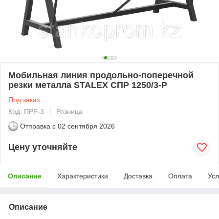
Мобильная линия продольно-поперечной
резки металла STALEX СПР 1250/3-Р
Под заказ
Код: ПРР-3
Розница
Отправка с
02 сентября 2026
Цену уточняйте
Описание
Характеристики
Доставка
Оплата
Усл
Описание