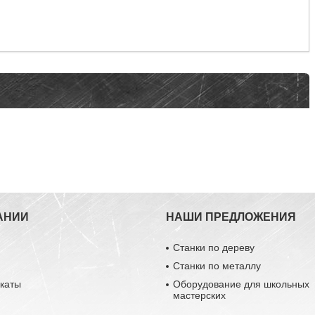
АНИИ
НАШИ ПРЕДЛОЖЕНИЯ
Станки по дереву
Станки по металлу
каты
Оборудование для школьных
мастерских