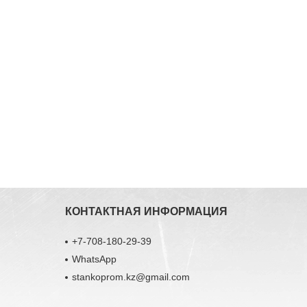
КОНТАКТНАЯ ИНФОРМАЦИЯ
+7-708-180-29-39
WhatsApp
stankoprom.kz@gmail.com