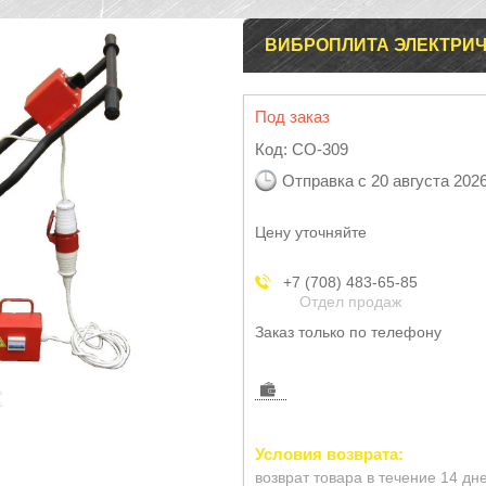
ВИБРОПЛИТА ЭЛЕКТРИЧ
Под заказ
Код:
СО-309
Отправка с 20 августа 202
Цену уточняйте
+7 (708) 483-65-85
Отдел продаж
Заказ только по телефону
возврат товара в течение 14 дн