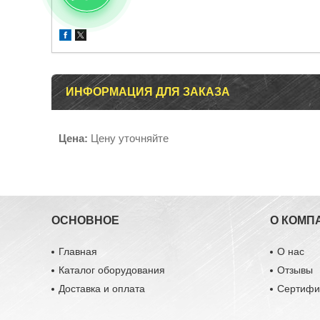
ИНФОРМАЦИЯ ДЛЯ ЗАКАЗА
Цена:
Цену уточняйте
ОСНОВНОЕ
О КОМП
Главная
О нас
Каталог оборудования
Отзывы
Доставка и оплата
Сертифи