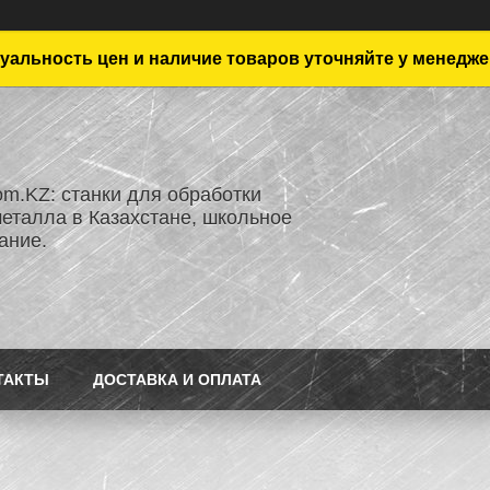
уальность цен и наличие товаров уточняйте у менедже
om.KZ: станки для обработки
металла в Казахстане, школьное
ание.
ТАКТЫ
ДОСТАВКА И ОПЛАТА