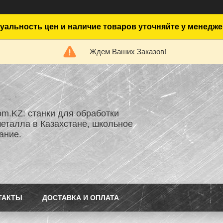
уальность цен и наличие товаров уточняйте у менедже
Ждем Ваших Заказов!
om.KZ: станки для обработки
металла в Казахстане, школьное
ание.
ТАКТЫ
ДОСТАВКА И ОПЛАТА