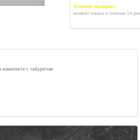
возврат товара в течение 14 дн
в комплекте с табуретом