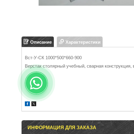
Описание
Характеристики
Вст-У-СК 1000*500*660-900
Верстак столярный учебный, сварная конструкция, 
ИНФОРМАЦИЯ ДЛЯ ЗАКАЗА