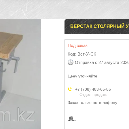
ВЕРСТАК СТОЛЯРНЫЙ У
Под заказ
Код:
Вст-У-СК
Отправка с 27 августа 202
Цену уточняйте
+7 (708) 483-65-85
Отдел продаж
Заказ только по телефону