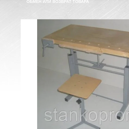
ОБМЕН ИЛИ ВОЗВРАТ ТОВАРА