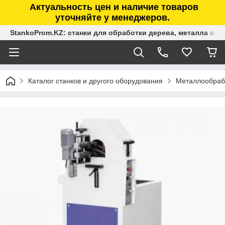
Актуальность цен и наличие товаров
уточняйте у менеджеров.
StankoProm.KZ: станки для обработки дерева, металла в К
Каталог станков и другого оборудования
Металлообраб