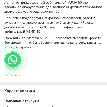
Ленточно-шлифовальный орбитальный VSMF-50 это
идеальное оборудование для полировки круглых труб малого
диаметра с узким радиусом изгиба.
Полировка водопроводных кранов и смесителей, отделка
ручек или полировка изогнутых трубчатых изделий легко
достигаются с помощью Ленточно-шлифовальный
орбитальный VSMF-50.
Орбитальная система VSMF-50 позволяет выполнять работу
без вращения трубы, обеспечивая наилучшие результаты на
изогнутых трубах.
Скрыть
Характеристики
Основные атрибуты