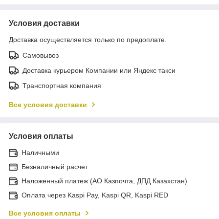
Условия доставки
Доставка осуществляется только по предоплате.
Самовывоз
Доставка курьером Компании или Яндекс такси
Транспортная компания
Все условия доставки
Условия оплаты
Наличными
Безналичный расчет
Наложенный платеж (АО Казпочта, ДПД Казахстан)
Оплата через Kaspi Pay, Kaspi QR, Kaspi RED
Все условия оплаты