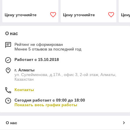
Цену уточняйте
Цену уточняйте
Цен
О нас
Рейтинг не сформирован
Менее 5 отзывов за последний год
Работает с 15.10.2018
г. Алматы
ул. Сулейменова, д.17А , офис 3, 2-ой этаж, Алматы,
Казахстан
Контакты
Сегодня работает с 09:00 до 18:00
Показать весь график работы
О нас