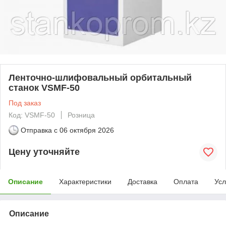
Ленточно-шлифовальный орбитальный
станок VSMF-50
Под заказ
Код: VSMF-50
Розница
Отправка с
06 октября 2026
Цену уточняйте
Описание
Характеристики
Доставка
Оплата
Усл
Описание